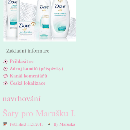
Základní informace
Přihlásit se
Zdroj kanálů (příspěvky)
Kanál komentářů
Česká lokalizace
navrhování
Šaty pro Marušku I.
Maruška
Published
11.5.2013
|
By