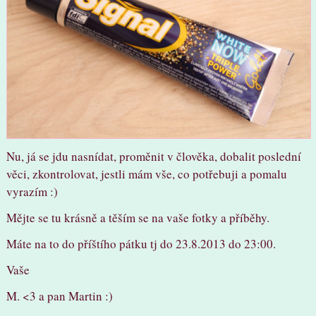
Nu, já se jdu nasnídat, proměnit v člověka, dobalit poslední
věci, zkontrolovat, jestli mám vše, co potřebuji a pomalu
vyrazím :)
Mějte se tu krásně a těším se na vaše fotky a příběhy.
Máte na to do příštího pátku tj do 23.8.2013 do 23:00.
Vaše
M. <3 a pan Martin :)