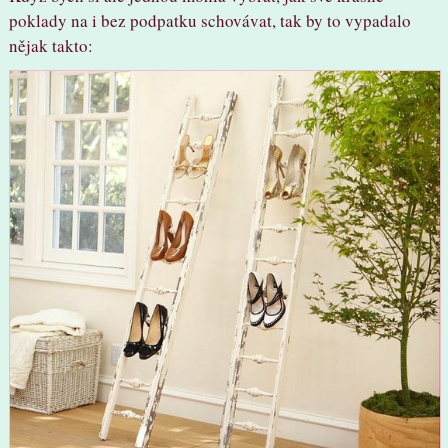
poklady na i bez podpatku schovávat, tak by to vypadalo
nějak takto: