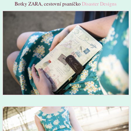
Botky ZARA, cestovní psaníčko
Disaster Designs