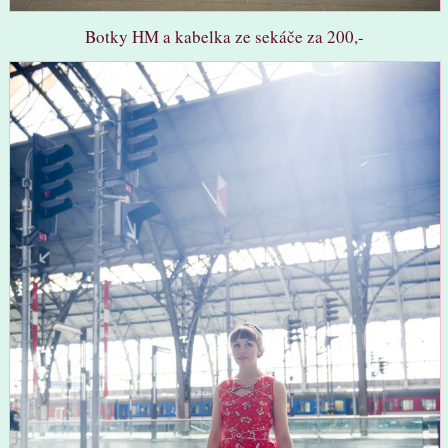
Botky HM a kabelka ze sekáče za 200,-