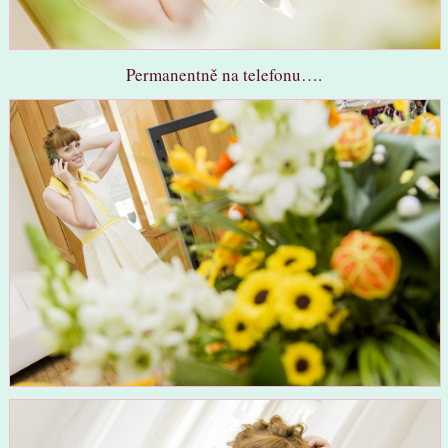
Permanentně na telefonu….