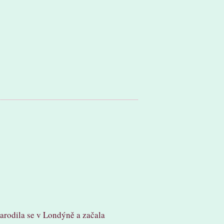
arodila se v Londýně a začala